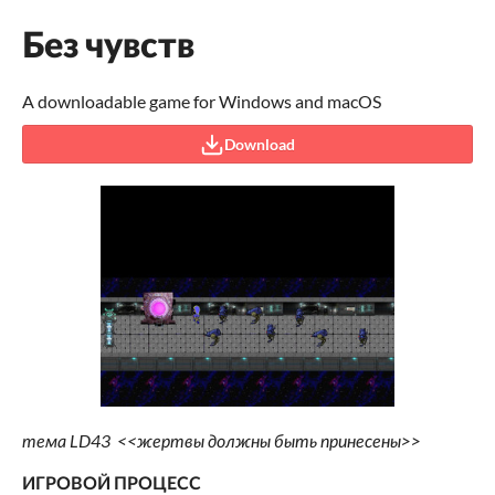
Без чувств
A downloadable game for Windows and macOS
Download
тема LD43 <<жертвы должны быть принесены>>
ИГРОВОЙ ПРОЦЕСС