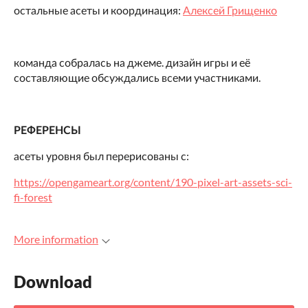
остальные асеты и координация:
Алексей Грищенко
команда собралась на джеме. дизайн игры и её
составляющие обсуждались всеми участниками.
РЕФЕРЕНСЫ
асеты уровня был перерисованы с:
https://opengameart.org/content/190-pixel-art-assets-sci-
fi-forest
More information
Download